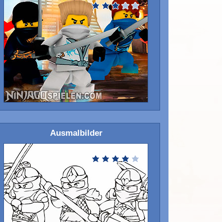
Ausmalbilder