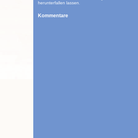
herunterfallen lassen.
Kommentare