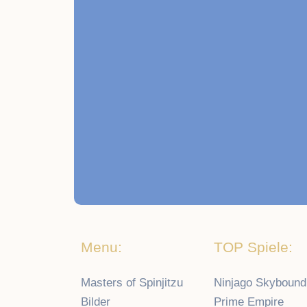
Menu:
TOP Spiele:
Masters of Spinjitzu
Ninjago Skybound
Bilder
Prime Empire