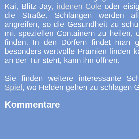
Kai, Blitz Jay,
irdenen Cole
oder eisi
die Straße. Schlangen werden a
angreifen, so die Gesundheit zu schü
mit speziellen Containern zu heilen, 
finden. In den Dörfern findet man
besonders wertvolle Prämien finden k
an der Tür steht, kann ihn öffnen.
Sie finden weitere interessante Sc
Spiel
, wo Helden gehen zu schlagen
Kommentare