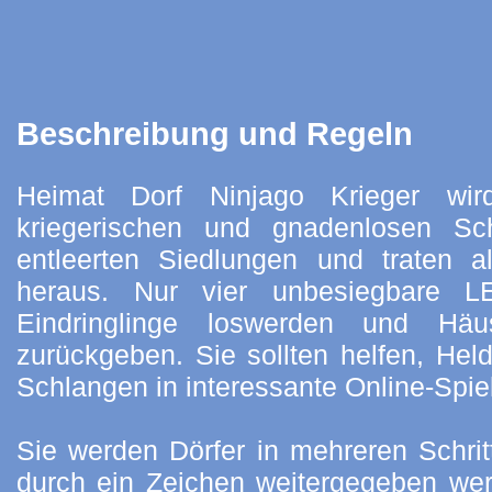
Beschreibung und Regeln
Heimat Dorf Ninjago Krieger wi
kriegerischen und gnadenlosen Sch
entleerten Siedlungen und traten 
heraus. Nur vier unbesiegbare L
Eindringlinge loswerden und Hä
zurückgeben. Sie sollten helfen, Hel
Schlangen in interessante Online-Spie
Sie werden Dörfer in mehreren Schrit
durch ein Zeichen weitergegeben wer