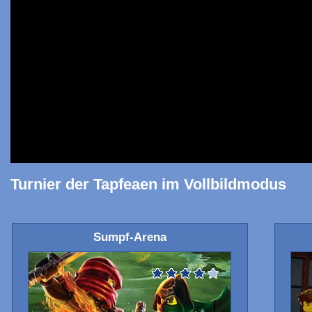
Turnier der Tapfeaen im Vollbildmodus
Sumpf-Arena